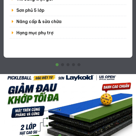
Sơn phủ 5 lớp
Nâng cấp & sửa chữa
Hạng mục phụ trợ