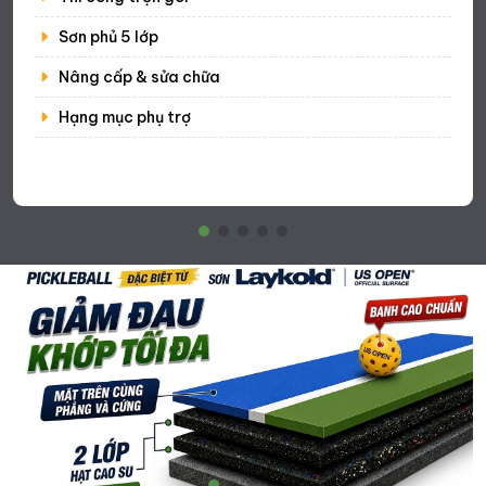
Sơn phủ 5 lớp
Nâng cấp & sửa chữa
Hạng mục phụ trợ